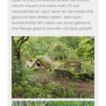
Polier ist und uns beibrachte wie man Mörtel
mischt, mauert und vieles mehr. Es war
herausfordernd -auch wenn wir die meiste Zeit
glück mit dem Wetter hatten- aber auch
wunderschön. Wir haben viel voran gebracht,
eine Menge gelernt und sehr viel Spaß gehabt!