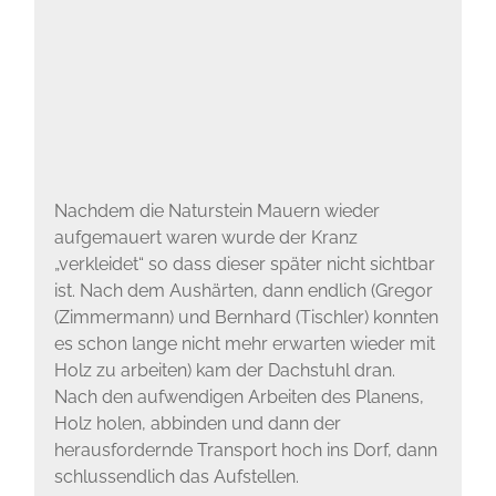
Nachdem die Naturstein Mauern wieder
aufgemauert waren wurde der Kranz
„verkleidet“ so dass dieser später nicht sichtbar
ist. Nach dem Aushärten, dann endlich (Gregor
(Zimmermann) und Bernhard (Tischler) konnten
es schon lange nicht mehr erwarten wieder mit
Holz zu arbeiten) kam der Dachstuhl dran.
Nach den aufwendigen Arbeiten des Planens,
Holz holen, abbinden und dann der
herausfordernde Transport hoch ins Dorf, dann
schlussendlich das Aufstellen.