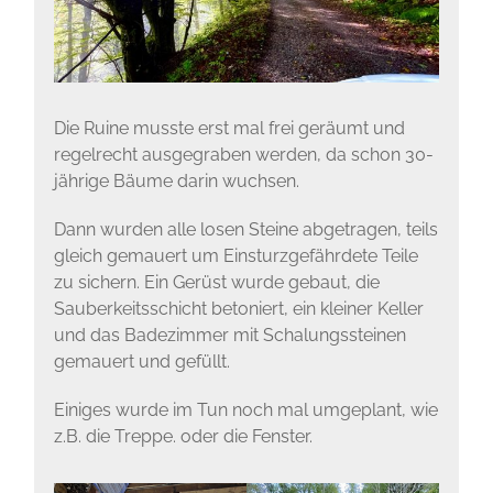
Die Ruine musste erst mal frei geräumt und
regelrecht ausgegraben werden, da schon 30-
jährige Bäume darin wuchsen.
Dann wurden alle losen Steine abgetragen, teils
gleich gemauert um Einsturzgefährdete Teile
zu sichern. Ein Gerüst wurde gebaut, die
Sauberkeitsschicht betoniert, ein kleiner Keller
und das Badezimmer mit Schalungssteinen
gemauert und gefüllt.
Einiges wurde im Tun noch mal umgeplant, wie
z.B. die Treppe. oder die Fenster.